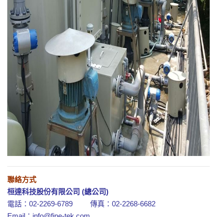
聯絡方式
桓達科技股份有限公司 (總公司)
電話：02-2269-6789 傳真：02-2268-6682
Email：
info@fine-tek.com