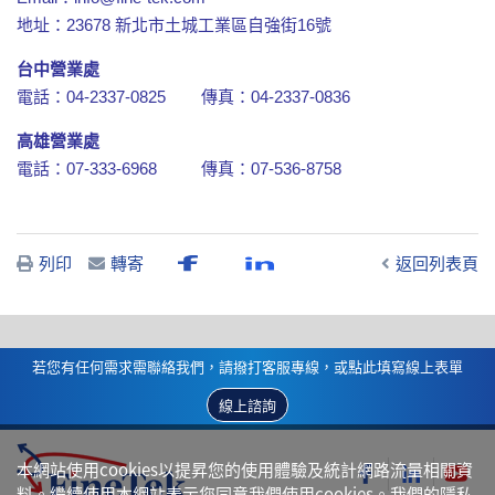
地址：23678 新北市土城工業區自強街16號
台中營業處
電話：04-2337-0825 傳真：04-2337-0836
高雄營業處
電話：07-333-6968 傳真：07-536-8758
列印
轉寄
返回列表頁
若您有任何需求需聯絡我們，請撥打客服專線，或點此填寫線上表單
線上諮詢
本網站使用cookies以提昇您的使用體驗及統計網路流量相關資
料。繼續使用本網站表示您同意我們使用cookies。我們的
隱私