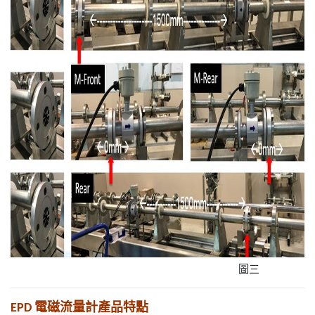
圖三
EPD 電磁流量計產品特點