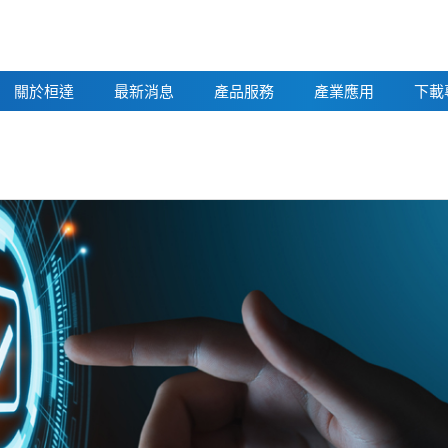
關於桓達
最新消息
產品服務
產業應用
下載