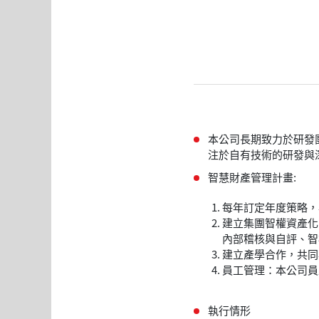
本公司長期致力於研發
注於自有技術的研發與
智慧財產管理計畫:
每年訂定年度策略，
建立集團智權資產化
內部稽核與自評、智
建立產學合作，共同
員工管理：本公司員
執行情形