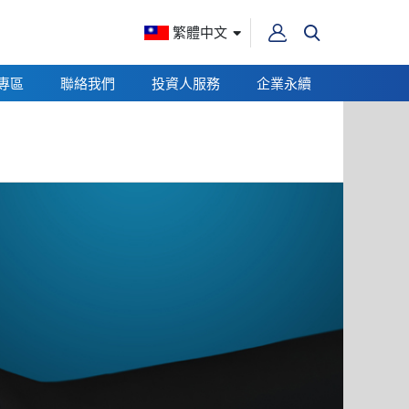
繁體中文
專區
聯絡我們
投資人服務
企業永續