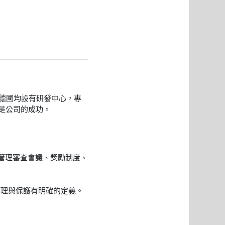
德國均設有研發中心，專
是公司的成功。
管理審查會議、獎勵制度、
管理與保護有明確的定義。