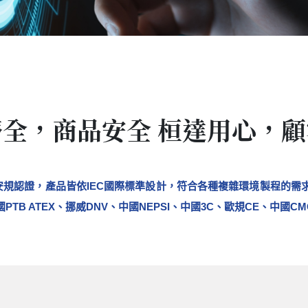
全，商品安全 桓達用心，
規認證，產品皆依IEC國際標準設計，符合各種複雜環境製程的需
PTB ATEX、挪威DNV、中國NEPSI、中國3C、歐規CE、中國C