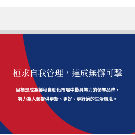
桓求自我管理，達成無懈可擊
目標是成為製程自動化市場中最具魅力的領導品牌，
努力為人類提供更新、更好、更舒適的生活環境。