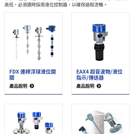
高低，必須適時採用液位控制器，以確保過程流暢。
FDX 連桿浮球液位開
EAX4 超音波物/液位
關
指示/傳送器
產品說明
產品說明