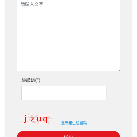
*
驗證碼(
)
重新產生驗證碼