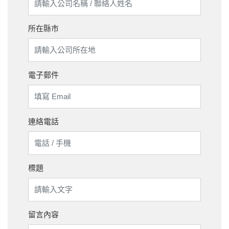
所在縣市
電子郵件
連絡電話
標題
留言內容