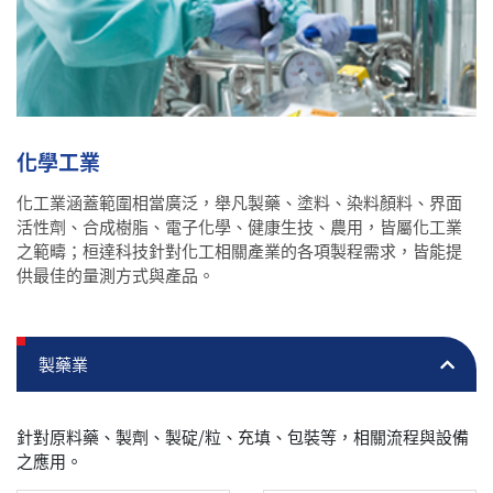
化學工業
化工業涵蓋範圍相當廣泛，舉凡製藥、塗料、染料顏料、界面
活性劑、合成樹脂、電子化學、健康生技、農用，皆屬化工業
之範疇；桓達科技針對化工相關產業的各項製程需求，皆能提
供最佳的量測方式與產品。
製藥業
針對原料藥、製劑、製碇/粒、充填、包裝等，相關流程與設備
之應用。