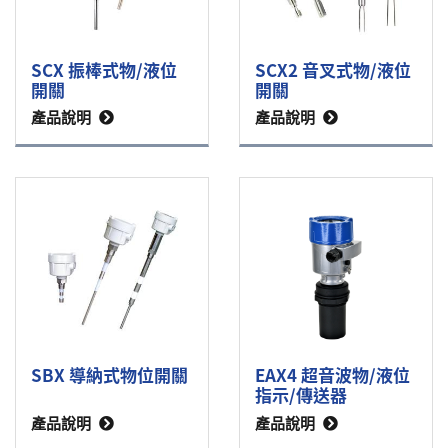
SCX 振棒式物/液位
SCX2 音叉式物/液位
開關
開關
產品說明
產品說明
SBX 導納式物位開關
EAX4 超音波物/液位
指示/傳送器
產品說明
產品說明