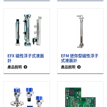
EFX 磁性浮子式液面
EFM 迷你型磁性浮子
計
式液面計
產品說明
產品說明