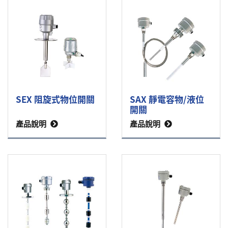
SEX 阻旋式物位開關
SAX 靜電容物/液位
開關
產品說明
產品說明