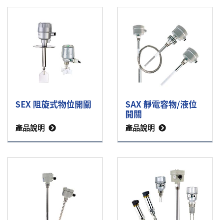
SEX 阻旋式物位開關
SAX 靜電容物/液位
開關
產品說明
產品說明