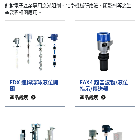
針對電子產業專用之光阻劑、化學機械研磨液、顯影劑等之生
產製程相關應用。
FDX 連桿浮球液位開
EAX4 超音波物/液位
關
指示/傳送器
產品說明
產品說明