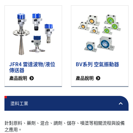
JFR4 雷達波物/液位
BV系列 空氣振動器
傳送器
產品說明
產品說明
塗料工業
針對原料、藥劑、混合、調劑、儲存、噴塗等相關流程與設備
之應用。