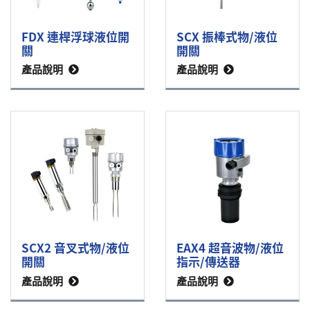
FDX 連桿浮球液位開
SCX 振棒式物/液位
關
開關
產品說明
產品說明
SCX2 音叉式物/液位
EAX4 超音波物/液位
開關
指示/傳送器
產品說明
產品說明