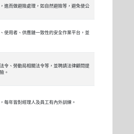
，進而做避險處理，如自然避險等，避免使公
、使用者、供應鏈一致性的安全作業平台，並
法令、勞動局相關法令等，並聘請法律顧問提
險。
，每年皆對經理人及員工有內外訓練。