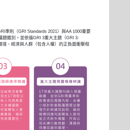
I Standards 2021）與AA 1000重要
別。並依循GRI 3重大主題（GRI 3:
大議題對環境、經濟與人群（包含人權）的正負面衝擊程