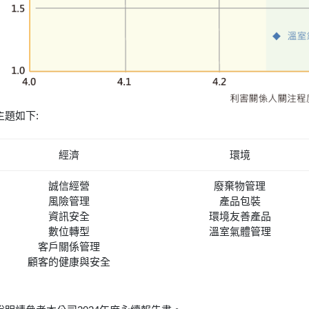
主題如下:
經濟
環境
誠信經營
廢棄物管理
風險管理
產品包裝
資訊安全
環境友善產品
數位轉型
溫室氣體管理
客戶關係管理
顧客的健康與安全