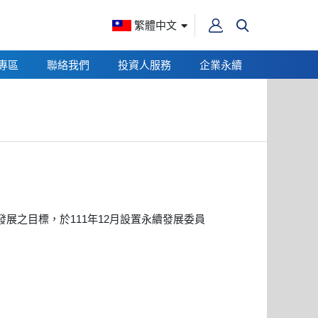
繁體中文
專區
聯絡我們
投資人服務
企業永續
展之目標，於111年12月設置永續發展委員