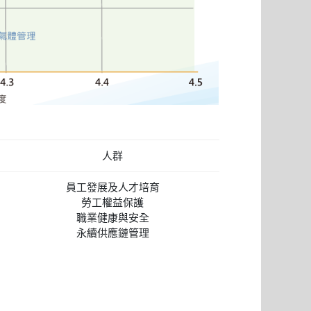
人群
員工發展及人才培育
勞工權益保護
職業健康與安全
永續供應鏈管理