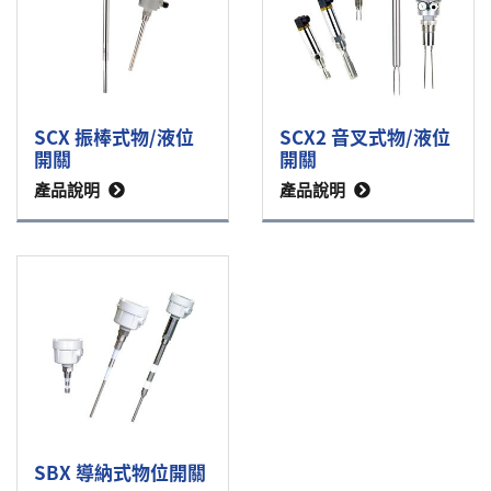
SCX 振棒式物/液位
SCX2 音叉式物/液位
開關
開關
產品說明
產品說明
SBX 導納式物位開關