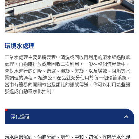
環境水處理
工業水處理主要是將製程中清洗或回收再利用的廢水經過酸鹼
處理，再適時排放或者回收二次利用，一般在整個流程當中，
會對水進行的沉降、過濾、混凝、絮凝，以及緩蝕、阻垢等水
質調理的過程。 桓達公司產品就充分使用於每一個環節系統，
當中有簡易的開關輸出及類比的訊號傳送，你可以利用這些訊
號達成自動程序化控制。
淨化過程
污水經過沉砂、油脂分離、調勻、中和、初沉、浮除等水池淨