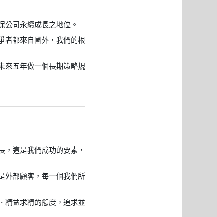
保公司永續成長之地位。
爭者都來自國外，我們的根
未來五年做一個長期策略規
長，這是我們成功的要素，
是外部顧客，每一個我們所
、精益求精的態度，追求並