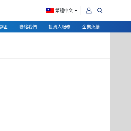
繁體中文
專區
聯絡我們
投資人服務
企業永續