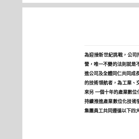
為迎接新世紀挑戰，公司
營，唯一不變的法則就是
進公司及全體同仁共同成
的技術領航者，為工業、交
來另 一個十年的產業數
持續推進產業數位化技術發
集團員工共同遵循以下四