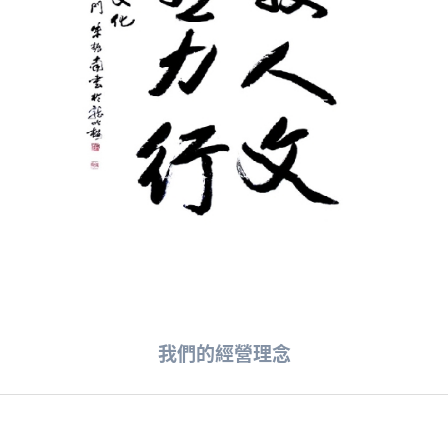
我們的經營理念