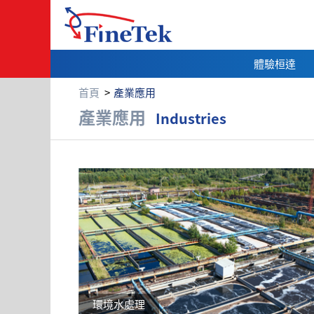
體驗桓達
首頁
產業應用
產業應用
產業應用
Industries
環境水處理